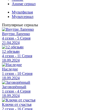
Аниме сериал
Мультфильм
Мультсериал
Популярные сериалы
Внутри Лапенко
4 сезон - 5 Серия
21.04.2024
12 обезьян
4 сезон - 11 Серия
18.09.2024
Наследие
1 сезон - 10 Серия
18.09.2024
Заговорённый
1 сезон - 4 Серия
18.09.2024
Ключи от счастья
2 сезон - 16 Серия