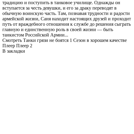
традицию и поступить в танковое училище. Однажды он
вступается за честь девушки, и его за драку переводят в
обычную воинскую часть. Там, познавая трудности и радости
армейской жизни, Саня находит настоящих друзей и проходит
путь от враждебного отношения к службе до решения сыграть
главную и единственную роль в своей жизни — быть
танкистом Российской Армии...
Смотреть Танки грязи не боятся 1 Сезон в хорошем качестве
Плеер
Плеер 2
В закладки