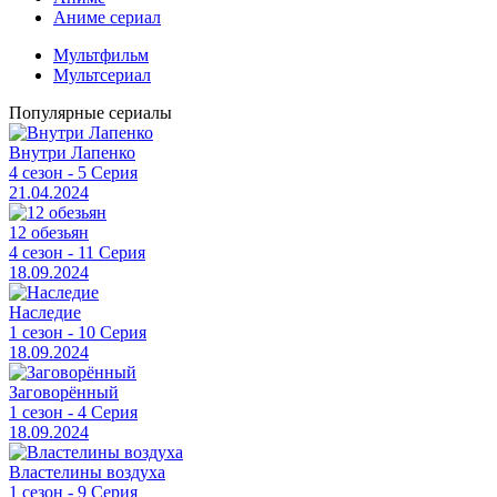
Аниме сериал
Мультфильм
Мультсериал
Популярные сериалы
Внутри Лапенко
4 сезон - 5 Серия
21.04.2024
12 обезьян
4 сезон - 11 Серия
18.09.2024
Наследие
1 сезон - 10 Серия
18.09.2024
Заговорённый
1 сезон - 4 Серия
18.09.2024
Властелины воздуха
1 сезон - 9 Серия