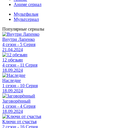
Аниме сериал
Мультфильм
Мультсериал
Популярные сериалы
Внутри Лапенко
4 сезон - 5 Серия
21.04.2024
12 обезьян
4 сезон - 11 Серия
18.09.2024
Наследие
1 сезон - 10 Серия
18.09.2024
Заговорённый
1 сезон - 4 Серия
18.09.2024
Ключи от счастья
2 сезон - 16 Серия