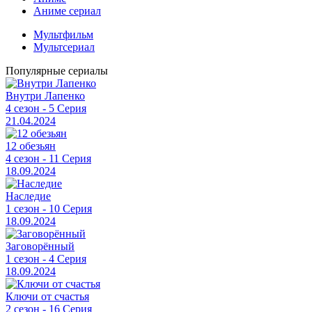
Аниме сериал
Мультфильм
Мультсериал
Популярные сериалы
Внутри Лапенко
4 сезон - 5 Серия
21.04.2024
12 обезьян
4 сезон - 11 Серия
18.09.2024
Наследие
1 сезон - 10 Серия
18.09.2024
Заговорённый
1 сезон - 4 Серия
18.09.2024
Ключи от счастья
2 сезон - 16 Серия