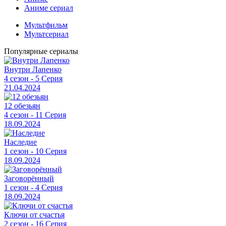
Аниме сериал
Мультфильм
Мультсериал
Популярные сериалы
Внутри Лапенко
4 сезон - 5 Серия
21.04.2024
12 обезьян
4 сезон - 11 Серия
18.09.2024
Наследие
1 сезон - 10 Серия
18.09.2024
Заговорённый
1 сезон - 4 Серия
18.09.2024
Ключи от счастья
2 сезон - 16 Серия