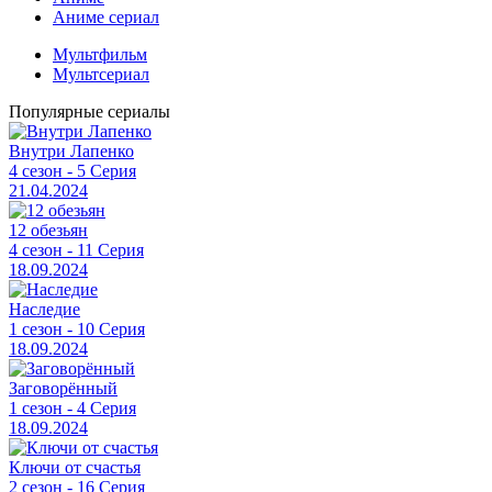
Аниме сериал
Мультфильм
Мультсериал
Популярные сериалы
Внутри Лапенко
4 сезон - 5 Серия
21.04.2024
12 обезьян
4 сезон - 11 Серия
18.09.2024
Наследие
1 сезон - 10 Серия
18.09.2024
Заговорённый
1 сезон - 4 Серия
18.09.2024
Ключи от счастья
2 сезон - 16 Серия