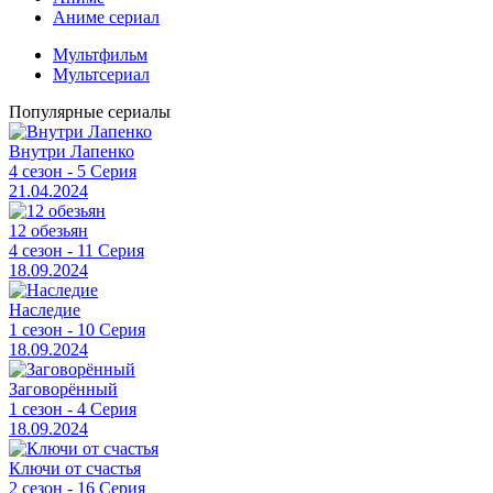
Аниме сериал
Мультфильм
Мультсериал
Популярные сериалы
Внутри Лапенко
4 сезон - 5 Серия
21.04.2024
12 обезьян
4 сезон - 11 Серия
18.09.2024
Наследие
1 сезон - 10 Серия
18.09.2024
Заговорённый
1 сезон - 4 Серия
18.09.2024
Ключи от счастья
2 сезон - 16 Серия