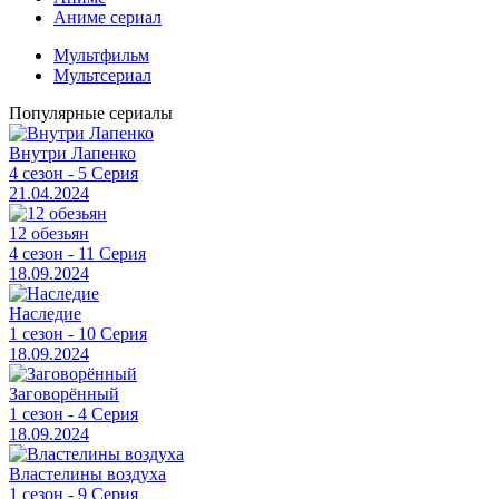
Аниме сериал
Мультфильм
Мультсериал
Популярные сериалы
Внутри Лапенко
4 сезон - 5 Серия
21.04.2024
12 обезьян
4 сезон - 11 Серия
18.09.2024
Наследие
1 сезон - 10 Серия
18.09.2024
Заговорённый
1 сезон - 4 Серия
18.09.2024
Властелины воздуха
1 сезон - 9 Серия