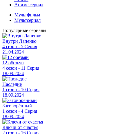
Аниме сериал
Мультфильм
Мультсериал
Популярные сериалы
Внутри Лапенко
4 сезон - 5 Серия
21.04.2024
12 обезьян
4 сезон - 11 Серия
18.09.2024
Наследие
1 сезон - 10 Серия
18.09.2024
Заговорённый
1 сезон - 4 Серия
18.09.2024
Ключи от счастья
2 сезон - 16 Серия